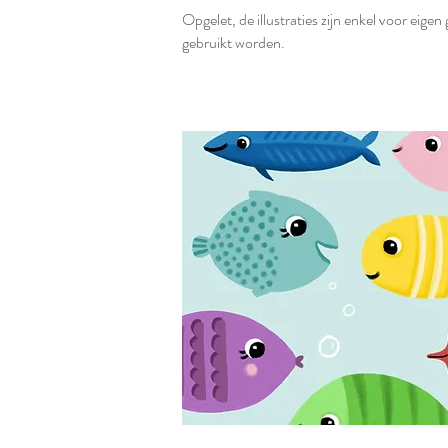
Opgelet, de illustraties zijn enkel voor ei
gebruikt worden.