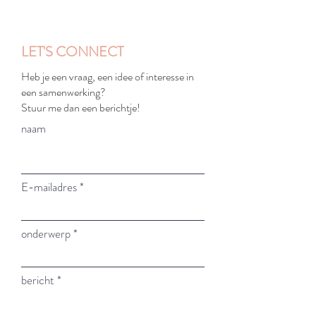
LET'S CONNECT
Heb je een vraag, een idee of interesse in
een samenwerking?
Stuur me dan een berichtje!
naam
E-mailadres
onderwerp
bericht