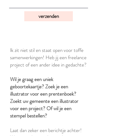
verzenden
Ik zit niet stil en staat open voor toffe
samenwerkingen! Heb jij een freelance
project of een ander idee in gedachte?
Wil je graag een uniek
geboortekaartje? Zoek je een
illustrator voor een prentenboek?
Zoekt uw gemeente een illustrator
voor een project? Of wil je een
stempel bestellen?
Laat dan zeker een berichtje achter!