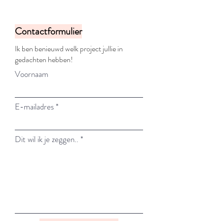
Contactformulier
Ik ben benieuwd welk project jullie in
gedachten hebben!
Voornaam
E-mailadres
Dit wil ik je zeggen..